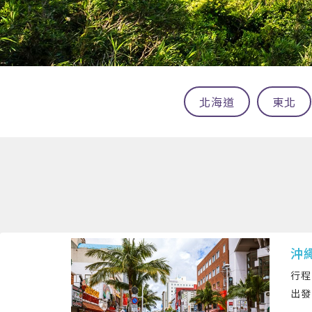
北海道
東北
沖