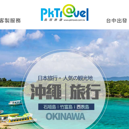
客製服務
台中出發