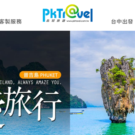
客製服務
台中出發