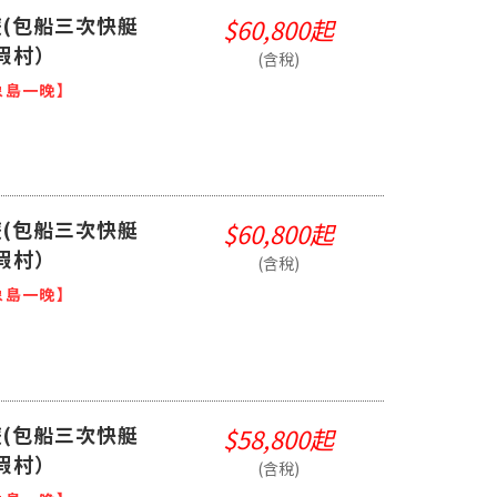
(包船三次快艇
$60,800起
假村）
(含稅)
象島一晚】
(包船三次快艇
$60,800起
假村）
(含稅)
象島一晚】
(包船三次快艇
$58,800起
假村）
(含稅)