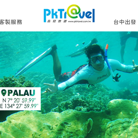
客製服務
台中出發