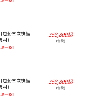
象島一晚】
(包船三次快艇
$58,800起
假村）
(含稅)
象島一晚】
(包船三次快艇
$58,800起
假村）
(含稅)
象島一晚】