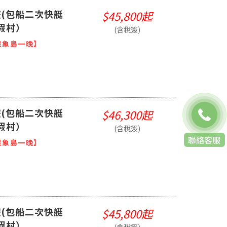
(包船二次快艇
$45,800起
假村）
(含稅簽)
星象島一晚】
(包船二次快艇
$46,300起
假村）
(含稅簽)
聯絡客服
星象島一晚】
(包船二次快艇
$45,800起
假村）