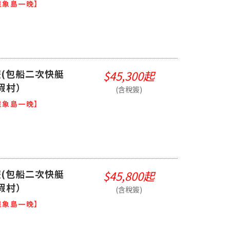
星象島一晚】
(包船二次快艇
$45,300起
假村）
(含稅簽)
星象島一晚】
(包船二次快艇
$45,800起
假村）
(含稅簽)
星象島一晚】