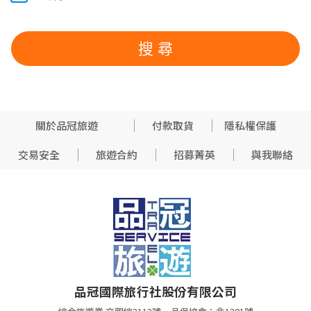
關於品冠旅遊
付款取貨
隱私權保護
交易安全
旅遊合約
招募菁英
與我聯絡
品冠國際旅行社股份有限公司